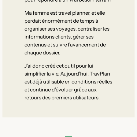
Ma femme est travel planner, et elle
perdait énormément de temps à
organiser ses voyages, centraliser les
informations clients, gérer ses
contenus et suivre l’avancement de
chaque dossier.
J’ai donc créé cet outil pour lui
simplifier la vie. Aujourd’hui, TravPlan
est déjà utilisable en conditions réelles
et continue d’évoluer grâce aux
retours des premiers utilisateurs.