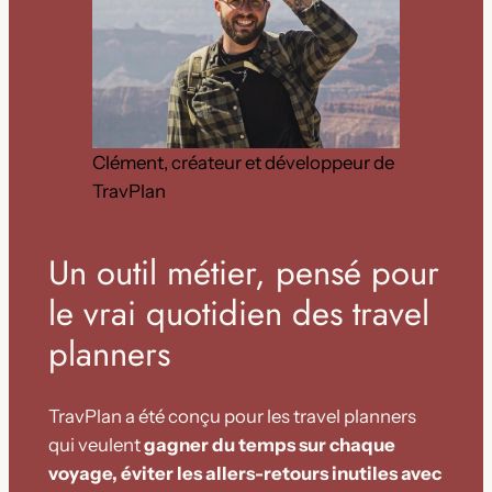
Clément, créateur et développeur de
TravPlan
Un outil métier, pensé pour
le vrai quotidien des travel
planners
TravPlan a été conçu pour les travel planners
qui veulent
gagner du temps sur chaque
voyage, éviter les allers-retours inutiles avec