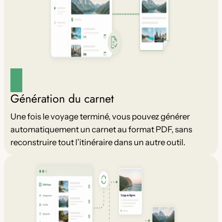
Génération du carnet
Une fois le voyage terminé, vous pouvez générer
automatiquement un carnet au format PDF, sans
reconstruire tout l’itinéraire dans un autre outil.