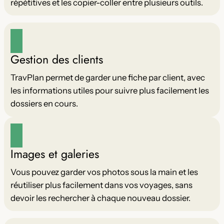
répétitives et les copier-coller entre plusieurs outils.
Gestion des clients
TravPlan permet de garder une fiche par client, avec
les informations utiles pour suivre plus facilement les
dossiers en cours.
Images et galeries
Vous pouvez garder vos photos sous la main et les
réutiliser plus facilement dans vos voyages, sans
devoir les rechercher à chaque nouveau dossier.