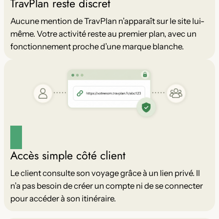
TravPlan reste discret
Aucune mention de TravPlan n’apparaît sur le site lui-
même. Votre activité reste au premier plan, avec un
fonctionnement proche d’une marque blanche.
Accès simple côté client
Le client consulte son voyage grâce à un lien privé. Il
n’a pas besoin de créer un compte ni de se connecter
pour accéder à son itinéraire.