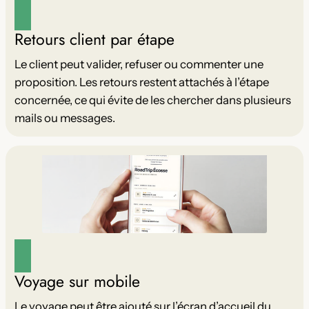
Retours client par étape
Le client peut valider, refuser ou commenter une
proposition. Les retours restent attachés à l’étape
concernée, ce qui évite de les chercher dans plusieurs
mails ou messages.
Voyage sur mobile
Le voyage peut être ajouté sur l’écran d’accueil du