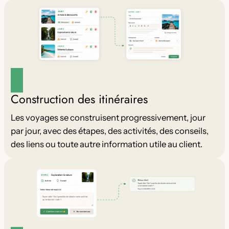
Construction des itinéraires
Les voyages se construisent progressivement, jour
par jour, avec des étapes, des activités, des conseils,
des liens ou toute autre information utile au client.