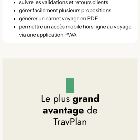
suivre les validations et retours clients
gérer facilement plusieurs propositions
générer un carnet voyage en PDF
permettre un accès mobile hors ligne au voyage
via une application PWA
Le plus
grand
avantage
de
TravPlan