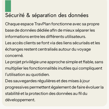
Sécurité & séparation des données
Chaque espace TravPlan fonctionne avec sa propre
base de données dédiée afin de mieux séparer les
informations entre les différents utilisateurs.
Les accès clients se font via des liens sécurisés et les
échanges restent centralisés autour du voyage
concerné.
Le projet privilégie une approche simple et fiable, sans
multiplier les fonctionnalités inutiles qui compliquent
l’utilisation au quotidien.
Des sauvegardes régulières et des mises à jour
progressives permettent également de faire évoluer la
stabilité et la protection des données au fil du
développement.