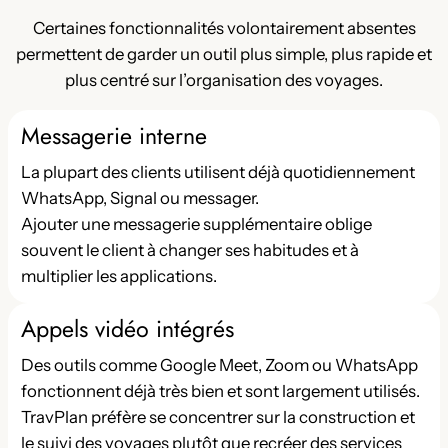
Certaines fonctionnalités volontairement absentes
permettent de garder un outil plus simple, plus rapide et
plus centré sur l’organisation des voyages.
Messagerie interne
La plupart des clients utilisent déjà quotidiennement
WhatsApp, Signal ou messager.
Ajouter une messagerie supplémentaire oblige
souvent le client à changer ses habitudes et à
multiplier les applications.
Appels vidéo intégrés
Des outils comme Google Meet, Zoom ou WhatsApp
fonctionnent déjà très bien et sont largement utilisés.
TravPlan préfère se concentrer sur la construction et
le suivi des voyages plutôt que recréer des services