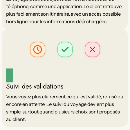
téléphone, comme une application. Le client retrouve
plus facilement son itinéraire, avec un accès possible
hors ligne pour les informations déjà chargées.
Suivi des validations
Vous voyez plus clairement ce qui est validé, refusé ou
encore en attente. Le suivi du voyage devient plus
simple, surtout quand plusieurs choix sont proposés
au client.