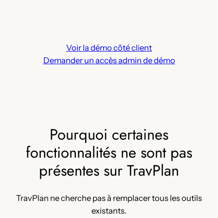
Voir la démo côté client
Demander un accès admin de démo
Pourquoi certaines
fonctionnalités ne sont pas
présentes sur TravPlan
TravPlan ne cherche pas à remplacer tous les outils
existants.