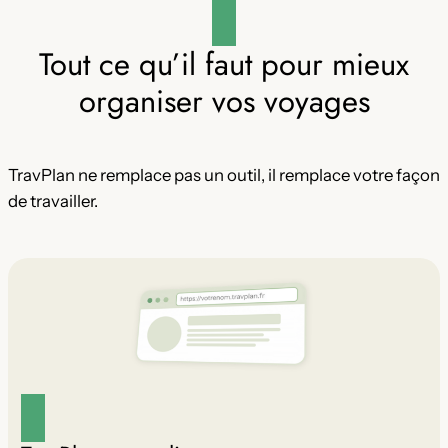
Tout ce qu’il faut pour mieux
organiser vos voyages
TravPlan ne remplace pas un outil, il remplace votre façon
de travailler.