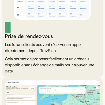
Prise de rendez-vous
Les futurs clients peuvent réserver un appel
directement depuis TravPlan.
Cela permet de proposer facilement un créneau
disponible sans échange de mails pour trouver une
date.