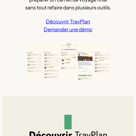
sans tout refaire dans plusieurs outils.
Découvrir TravPlan
Demander une démo
Découvrir
TravPlan