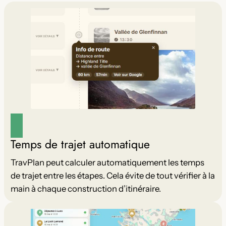
Temps de trajet automatique
TravPlan peut calculer automatiquement les temps
de trajet entre les étapes. Cela évite de tout vérifier à la
main à chaque construction d’itinéraire.