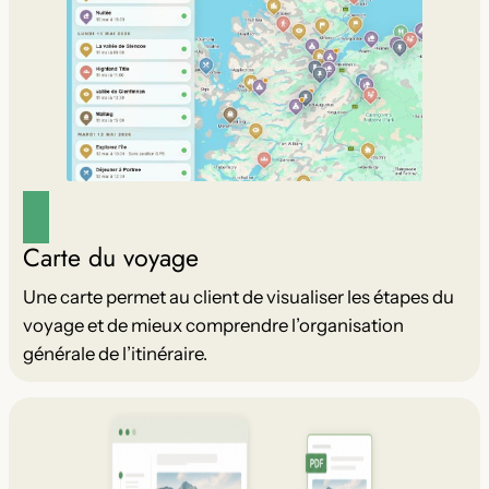
Carte du voyage
Une carte permet au client de visualiser les étapes du
voyage et de mieux comprendre l’organisation
générale de l’itinéraire.