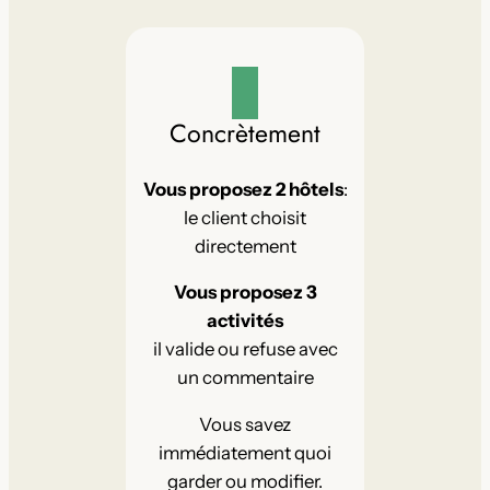
Concrètement
Vous proposez 2 hôtels
:
le client choisit
directement
Vous proposez 3
activités
il valide ou refuse avec
un commentaire
Vous savez
immédiatement quoi
garder ou modifier.