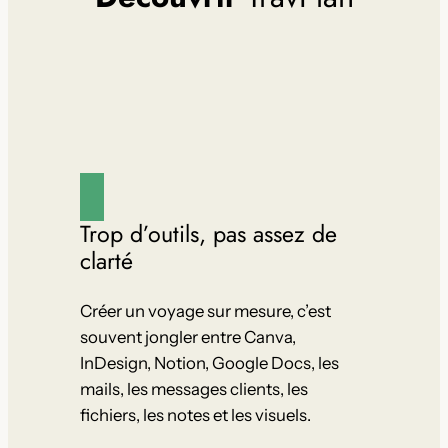
Trop d’outils, pas assez de
clarté
Créer un voyage sur mesure, c’est
souvent jongler entre Canva,
InDesign, Notion, Google Docs, les
mails, les messages clients, les
fichiers, les notes et les visuels.