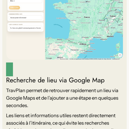
Recherche de lieu via Google Map
TravPlan permet de retrouver rapidement un lieu via
Google Maps et de l’ajouter a une étape en quelques
secondes.
Les liens et informations utiles restent directement
associés à l’itinéraire, ce qui évite les recherches