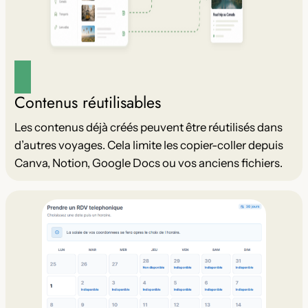
Contenus réutilisables
Les contenus déjà créés peuvent être réutilisés dans
d’autres voyages. Cela limite les copier-coller depuis
Canva, Notion, Google Docs ou vos anciens fichiers.