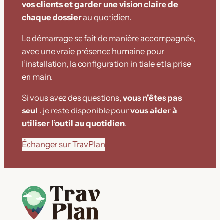
vos clients et garder une vision claire de
chaque dossier
au quotidien.
Le démarrage se fait de manière accompagnée,
avec une vraie présence humaine pour
l’installation, la configuration initiale et la prise
en main.
Si vous avez des questions,
vous n’êtes pas
seul
: je reste disponible pour
vous aider à
utiliser l’outil au quotidien
.
Échanger sur TravPlan