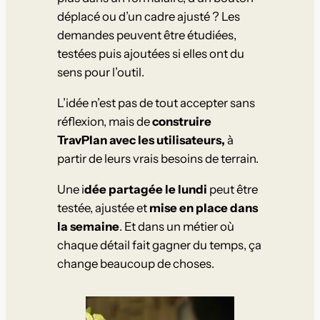
déplacé ou d’un cadre ajusté ? Les
demandes peuvent être étudiées,
testées puis ajoutées si elles ont du
sens pour l’outil.
L’idée n’est pas de tout accepter sans
réflexion, mais de
construire
TravPlan avec les utilisateurs,
à
partir de leurs vrais besoins de terrain.
Une i
dée partagée le lundi
peut être
testée, ajustée et
mise en place dans
la semaine
. Et dans un métier où
chaque détail fait gagner du temps, ça
change beaucoup de choses.