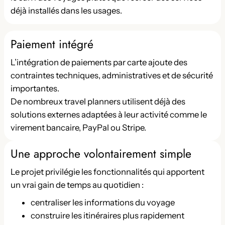
déjà installés dans les usages.
Paiement intégré
L’intégration de paiements par carte ajoute des
contraintes techniques, administratives et de sécurité
importantes.
De nombreux travel planners utilisent déjà des
solutions externes adaptées à leur activité comme le
virement bancaire, PayPal ou Stripe.
Une approche volontairement simple
Le projet privilégie les fonctionnalités qui apportent
un vrai gain de temps au quotidien :
centraliser les informations du voyage
construire les itinéraires plus rapidement