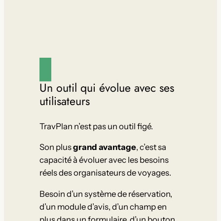
Un outil qui évolue avec ses
utilisateurs
TravPlan n’est pas un outil figé.
Son plus
grand avantage
, c’est sa
capacité à évoluer avec les besoins
réels des organisateurs de voyages.
Besoin d’un système de réservation,
d’un module d’avis, d’un champ en
plus dans un formulaire, d’un bouton