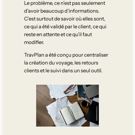
Le problème, ce n’est pas seulement
d’avoir beaucoup d’informations.
C’est surtout de savoir où elles sont,
ce qui a été validé par le client, ce qui
reste en attente et ce qu’il faut
modifier.
TravPlan a été conçu pour centraliser
la création du voyage, les retours
clients et le suivi dans un seul outil.